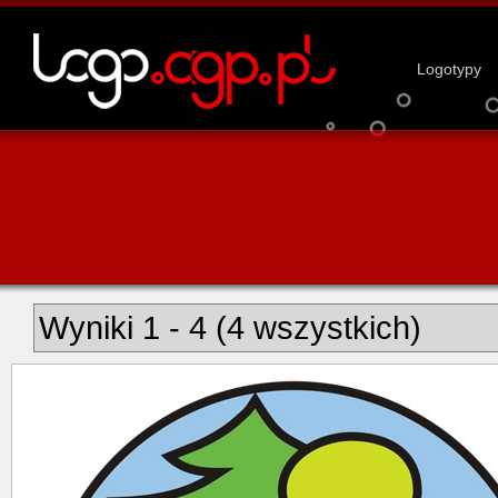
Logotypy
Wyniki 1 - 4 (4 wszystkich)