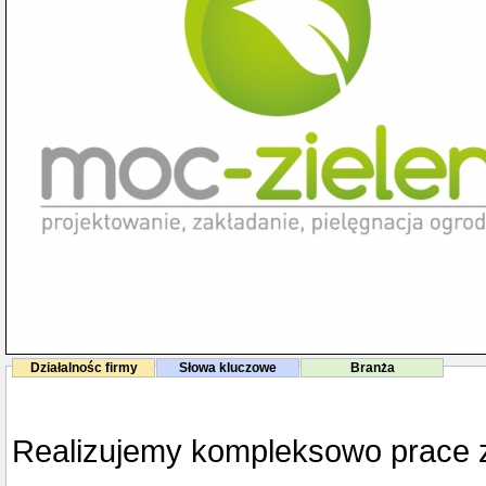
Działalnośc firmy
Słowa kluczowe
Branża
Realizujemy kompleksowo prace 