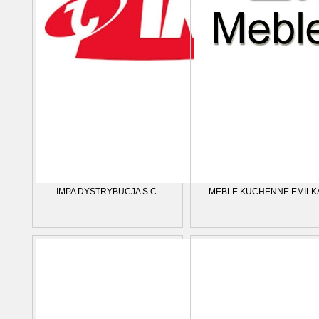
IMPA DYSTRYBUCJA S.C.
MEBLE KUCHENNE EMILK