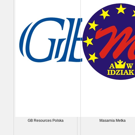
GB Resources Polska
Masarnia Metka