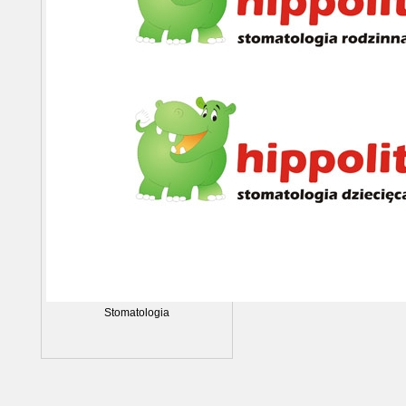
Stomatologia