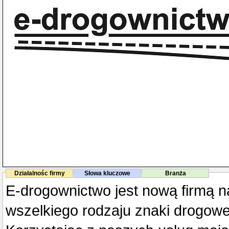
Działalnośc firmy
Słowa kluczowe
Branża
E-drogownictwo jest nową firmą na
wszelkiego rodzaju znaki drogowe,