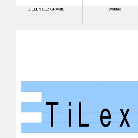
ZIELEŃ BEZ GRANIC
Womag