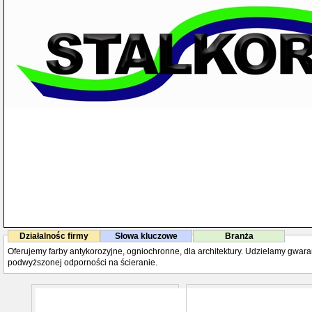
Działalnośc firmy
Słowa kluczowe
Branża
Oferujemy farby antykorozyjne, ogniochronne, dla architektury. Udzielamy gwara
podwyższonej odporności na ścieranie.