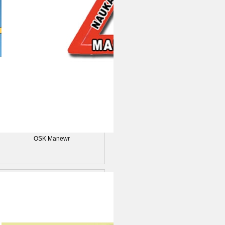
OSK Manewr