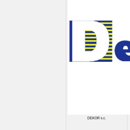
DEKOR s.c.