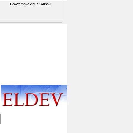
Grawerstwo Artur Koliński