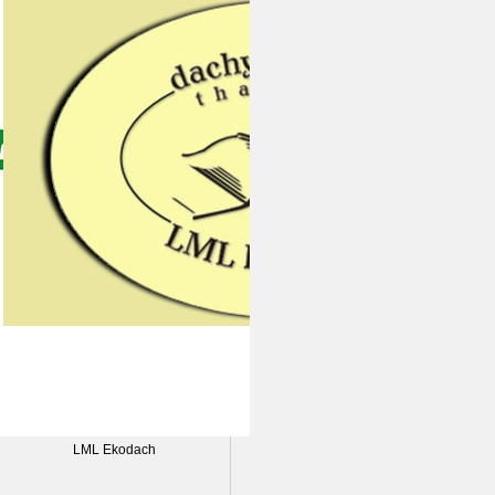
LML Ekodach