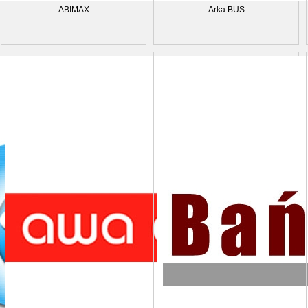
ABIMAX
Arka BUS