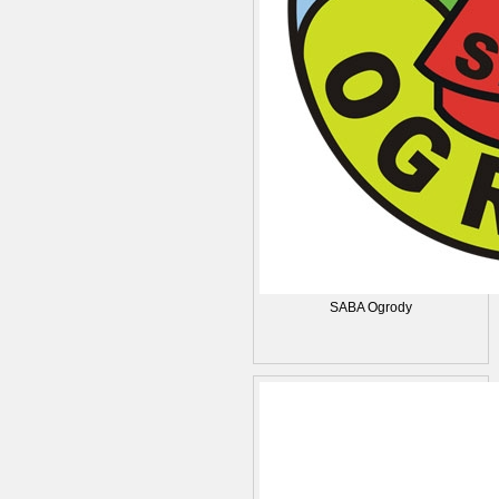
SABA Ogrody