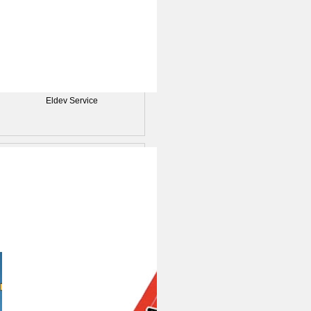
Eldev Service