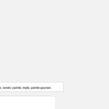
 landis: palniki, myjki, palniki gazowe.