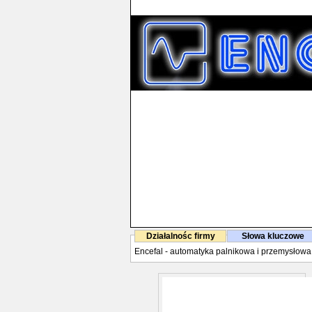
Działalnośc firmy
Słowa kluczowe
Encefal - automatyka palnikowa i przemysłowa, s