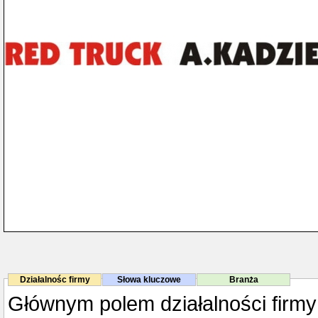
Działalnośc firmy
Słowa kluczowe
Branża
Głównym polem działalności firmy 