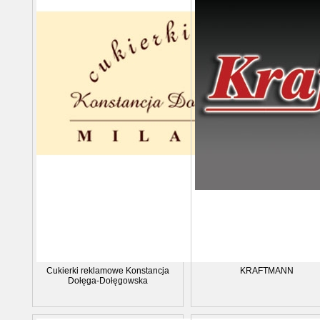
Cukierki reklamowe Konstancja
KRAFTMANN
Dołęga-Dołęgowska