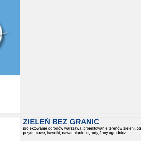
ZIELEŃ BEZ GRANIC
projektowanie ogrodów warszawa, projektowanie terenów zieleni, o
przydomowe, trawniki, nawadnianie, ogrody, firmy ogrodnicz...