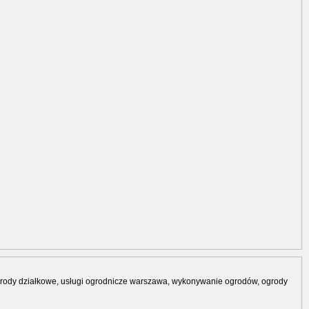
grody działkowe, usługi ogrodnicze warszawa, wykonywanie ogrodów, ogrody