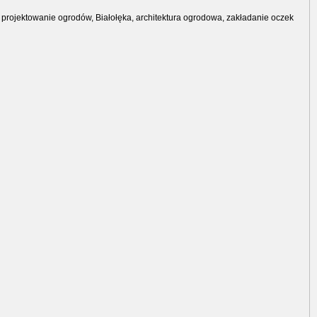
rojektowanie ogrodów, Białołęka, architektura ogrodowa, zakładanie oczek