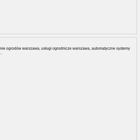
nie ogrodów warszawa, usługi ogrodnicze warszawa, automatyczne systemy
..