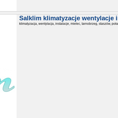
Salklim klimatyzacje wentylacje i
klimatyzacja, wentylacja, instalacje, mielec, tarnobrzeg, staszów, poła