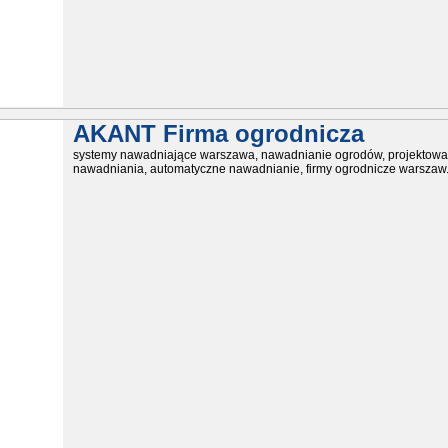
AKANT Firma ogrodnicza
systemy nawadniające warszawa, nawadnianie ogrodów, projektowa
nawadniania, automatyczne nawadnianie, firmy ogrodnicze warszaw.