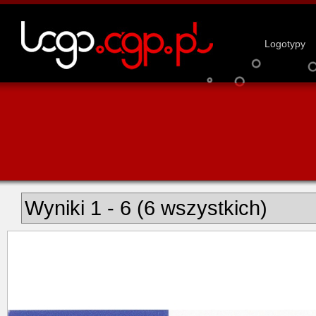
Logotypy
Wyniki 1 - 6 (6 wszystkich)