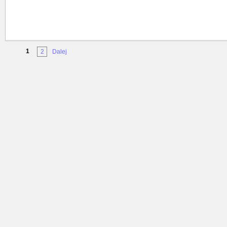
1
2
Dalej