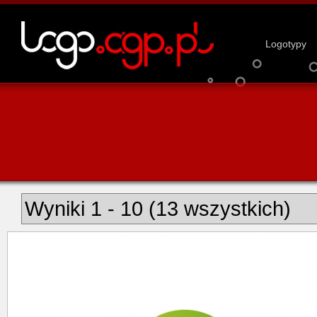
Logotypy
Wyniki 1 - 10 (13 wszystkich)