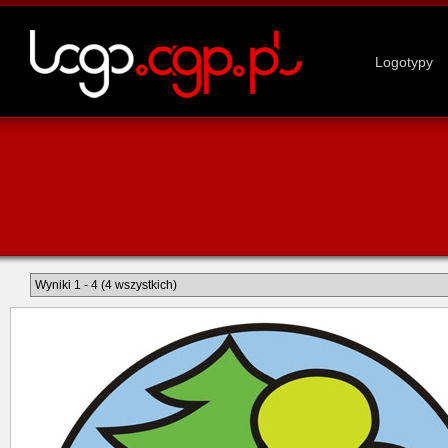
Logotypy
Wyniki 1 - 4 (4 wszystkich)