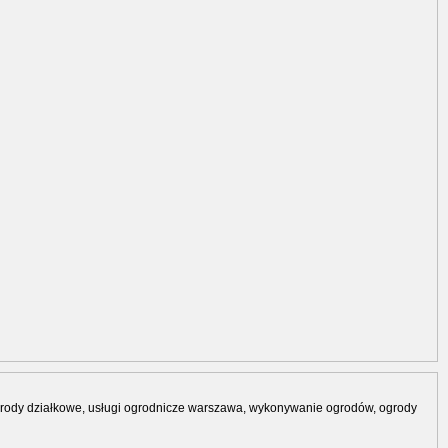
grody działkowe, usługi ogrodnicze warszawa, wykonywanie ogrodów, ogrody