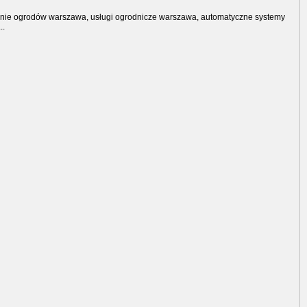
nie ogrodów warszawa, usługi ogrodnicze warszawa, automatyczne systemy
..