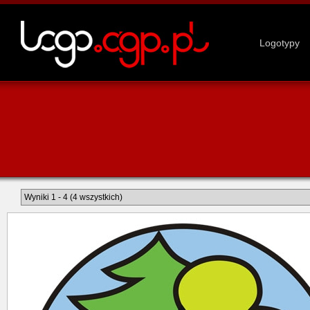
Logotypy
Wyniki 1 - 4 (4 wszystkich)