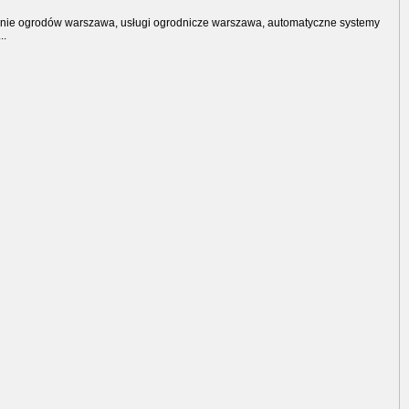
nie ogrodów warszawa, usługi ogrodnicze warszawa, automatyczne systemy
..