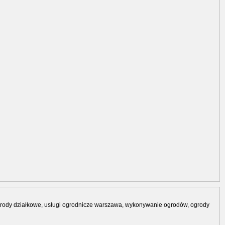
grody działkowe, usługi ogrodnicze warszawa, wykonywanie ogrodów, ogrody